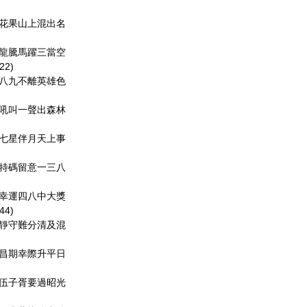
詩:花果山上混出名
詩:龍騰馬躍三當空
2)
詩:八九不離英雄色
詩:吼叫一聲出森林
詩:七星伴月天上事
詩:特碼留意一三八
詩:幸運四八中大獎
4)
詩:靜守難分清及混
詩:昌期幸際升平日
詩:伍子胥要過昭光