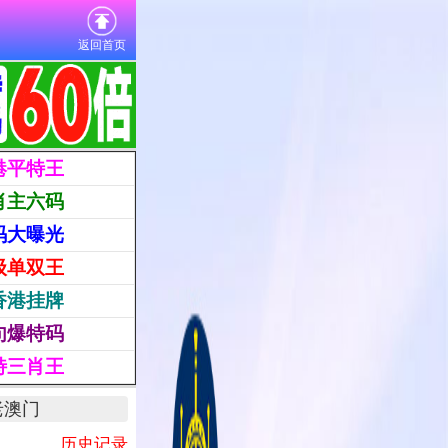
返回首页
港平特王
肖主六码
码大曝光
级单双王
香港挂牌
句爆特码
特三肖王