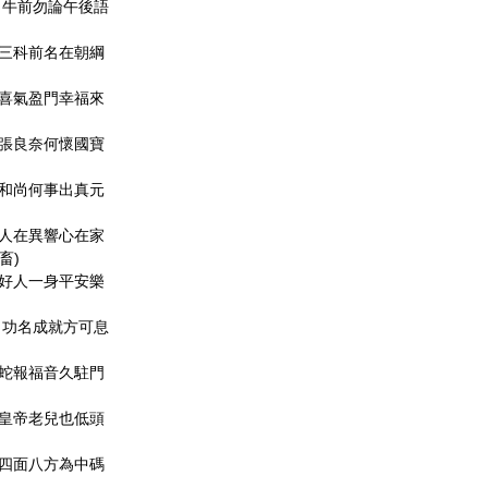
: 牛前勿論午後語
詩:三科前名在朝綱
詩:喜氣盈門幸福來
詩:張良奈何懷國寶
詩:和尚何事出真元
詩:人在異響心在家
畜)
詩:好人一身平安樂
: 功名成就方可息
詩:蛇報福音久駐門
詩:皇帝老兒也低頭
詩:四面八方為中碼