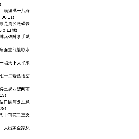
)
詩:回頭望碼一片綠
6.11)
詩:原是周公送碼夢
8.11歲)
詩:排兵佈陣拿手戲
詩:扇面畫龍龍取水
詩:一唱天下太平來
詩:七十二變孫悟空
詩:得三思四總向前
3)
詩:信口開河要注意
9)
詩:湖中荷花二三支
詩:一人出家全家想