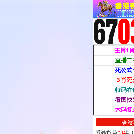
主博1
直播二
死公式
３肖死
特码在
看图找
六码复