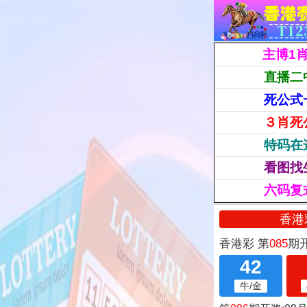
主博1
直播二
死公式
３肖死
特码在
看图找
六码复