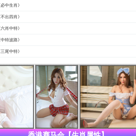
:《必中生肖》
:《不出四肖》
:《六肖中特》
:《中特波路》
:《三尾中特》
香港赛马会【生肖属性】