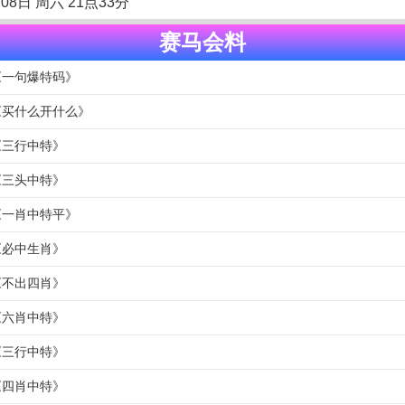
赛马会料
:《一句爆特码》
:《买什么开什么》
:《三行中特》
:《三头中特》
:《一肖中特平》
:《必中生肖》
:《不出四肖》
:《六肖中特》
:《三行中特》
:《四肖中特》