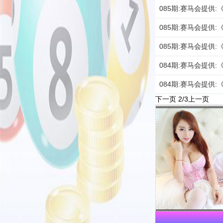
085期:赛马会提供
085期:赛马会提供
085期:赛马会提供
084期:赛马会提供
084期:赛马会提供
下一页
2/3
上一页