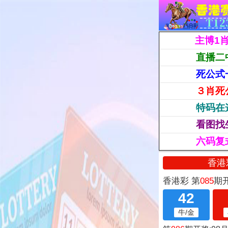
主博1
直播二
死公式
３肖死
特码在
看图找
六码复