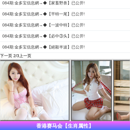
084期:金多宝信息網→◆【家畜野兽】已公开!
084期:金多宝信息網→◆【平特一尾】已公开!
084期:金多宝信息網→◆【一波中特】已公开!
084期:金多宝信息網→◆【必中③头】已公开!
084期:金多宝信息網→◆【絕殺半波】已公开!
下一页
2/3
上一页
香港赛马会【生肖属性】