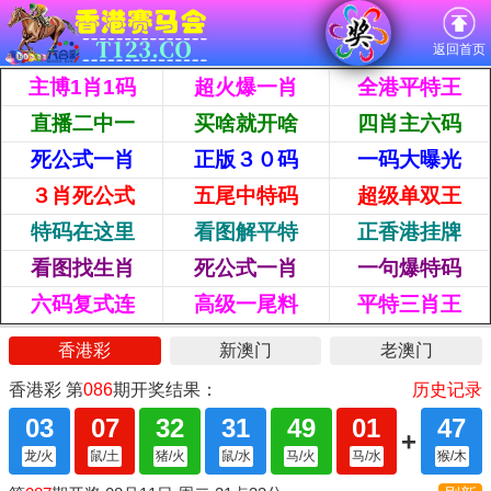
返回首页
主博1肖1码
超火爆一肖
全港平特王
直播二中一
买啥就开啥
四肖主六码
死公式一肖
正版３０码
一码大曝光
３肖死公式
五尾中特码
超级单双王
特码在这里
看图解平特
正香港挂牌
看图找生肖
死公式一肖
一句爆特码
六码复式连
高级一尾料
平特三肖王