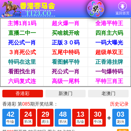
返回首页
主博1肖1码
超火爆一肖
全港平特王
直播二中一
买啥就开啥
四肖主六码
死公式一肖
正版３０码
一码大曝光
３肖死公式
五尾中特码
超级单双王
特码在这里
看图解平特
正香港挂牌
看图找生肖
死公式一肖
一句爆特码
六码复式连
高级一尾料
平特三肖王