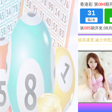
提高速度,减少浏览