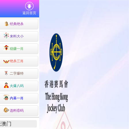
返回首页
经典绝杀
来料大小
稳赚一肖
绝杀三肖
二字爆特
火爆八码
内幕一肖
选料⑥码