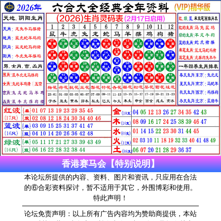
香港赛马会【特别说明】
本论坛所提供的内容、资料、图片和资讯，只应用在合法
的⑥合彩资料探讨，暂不适用于其它，外围博彩和使用。
特此声明！
论坛免责声明：以上所有广告内容均为赞助商提供，本站