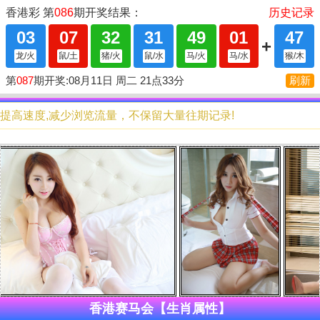
提高速度,减少浏览流量，不保留大量往期记录!
香港赛马会【生肖属性】