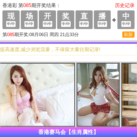
提高速度,减少浏览流量，不保留大量往期记录!
香港赛马会【生肖属性】