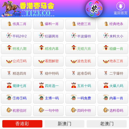
返回首页
传真二肖
爆料一肖
绝密三肖
经典绝杀
平码2中2
狂砸两肖
半波爆特
来料大小
特准八期
精准内幕
无错六肖
稳赚一肖
公式①码
看图解密
波色玄机
绝杀三肖
精选四肖
稳中特码
超准⑤码
二字爆特
规律七肖
四肖选一
五肖十码
火爆八码
①肖①码
主博一码
一码免费
内幕一肖
机密信封
一句中特
四码中特
选料⑥码