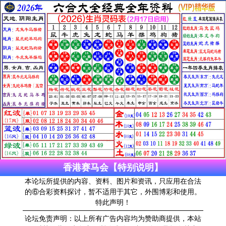
香港赛马会【特别说明】
本论坛所提供的内容、资料、图片和资讯，只应用在合法
的⑥合彩资料探讨，暂不适用于其它，外围博彩和使用。
特此声明！
论坛免责声明：以上所有广告内容均为赞助商提供，本站