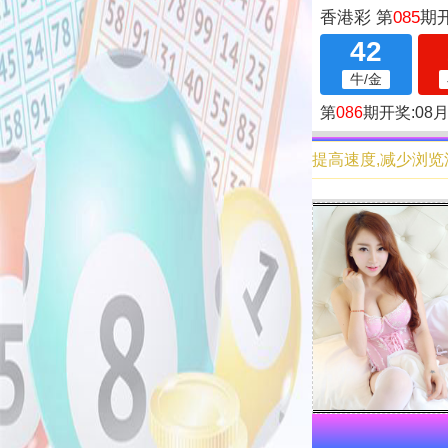
提高速度,减少浏览