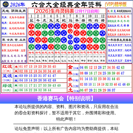
香港赛马会【特别说明】
本论坛所提供的内容、资料、图片和资讯，只应用在合法
的⑥合彩资料探讨，暂不适用于其它，外围博彩和使用。
特此声明！
论坛免责声明：以上所有广告内容均为赞助商提供，本站